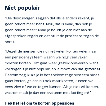
Niet populair
"Die deskundigen zeggen dat als je anders rekent, je
geen tekort meer hebt. Nou, dat is waar, dan heb je
geen tekort meer." Maar je houdt je dan niet aan de
afgesproken regels en dat stuit de professor tegen de
borst.
"Dezelfde mensen die nu niet willen korten willen naar
een pensioensysteem waarin we nog veel vaker
moeten korten. Dat gaat weer gezeik opleveren, want
kortingen zijn niet populair, en je moet van dat gezeik af.
Daarom zeg ik: als je in het toekomstige systeem moet
gaan korten, ga dan nu ook maar korten, kunnen we
eens zien of we er tegen kunnen. Als je niet wil korten,
waarom maak je dan een systeem met kortingen?"
Heb het lef om te korten op pensioen