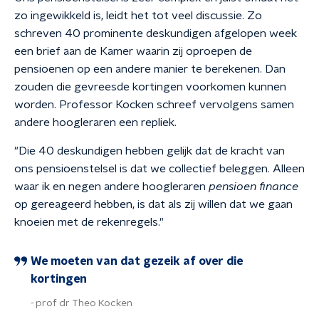
zo ingewikkeld is, leidt het tot veel discussie. Zo
schreven 40 prominente deskundigen afgelopen week
een brief aan de Kamer waarin zij oproepen de
pensioenen op een andere manier te berekenen. Dan
zouden die gevreesde kortingen voorkomen kunnen
worden. Professor Kocken schreef vervolgens samen
andere hoogleraren een repliek.
"Die 40 deskundigen hebben gelijk dat de kracht van
ons pensioenstelsel is dat we collectief beleggen. Alleen
waar ik en negen andere hoogleraren
pensioen finance
op gereageerd hebben, is dat als zij willen dat we gaan
knoeien met de rekenregels."
We moeten van dat gezeik af over die
kortingen
prof dr Theo Kocken