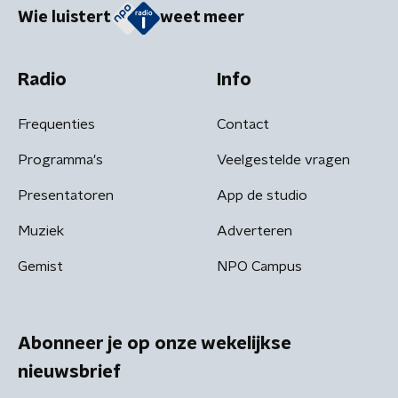
Wie luistert
weet meer
Radio
Info
Frequenties
Contact
Programma's
Veelgestelde vragen
Presentatoren
App de studio
Muziek
Adverteren
Gemist
NPO Campus
Abonneer je op onze wekelijkse
nieuwsbrief