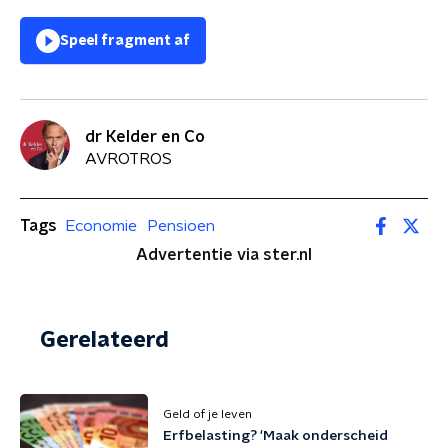
Speel fragment af
dr Kelder en Co
AVROTROS
Tags
Economie
Pensioen
Advertentie via ster.nl
Gerelateerd
Geld of je leven
Erfbelasting? 'Maak onderscheid