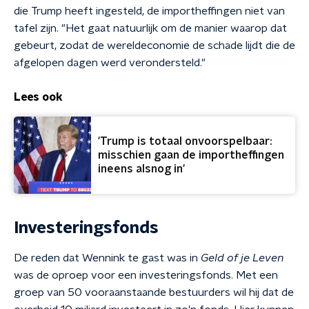
die Trump heeft ingesteld, de importheffingen niet van
tafel zijn. "Het gaat natuurlijk om de manier waarop dat
gebeurt, zodat de wereldeconomie de schade lijdt die de
afgelopen dagen werd verondersteld."
Lees ook
'Trump is totaal onvoorspelbaar:
misschien gaan de importheffingen
ineens alsnog in'
Investeringsfonds
De reden dat Wennink te gast was in
Geld of je Leven
was de oproep voor een investeringsfonds. Met een
groep van 50 vooraanstaande bestuurders wil hij dat de