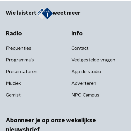
Wie luistert
weet meer
Radio
Info
Frequenties
Contact
Programma's
Veelgestelde vragen
Presentatoren
App de studio
Muziek
Adverteren
Gemist
NPO Campus
Abonneer je op onze wekelijkse
nieuwsbrief