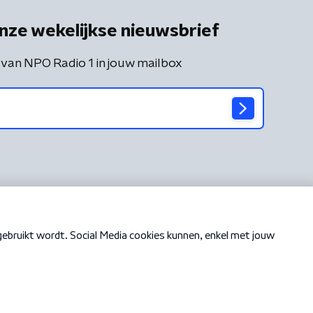
nze wekelijkse nieuwsbrief
 van NPO Radio 1 in jouw mailbox
Cookiebeleid