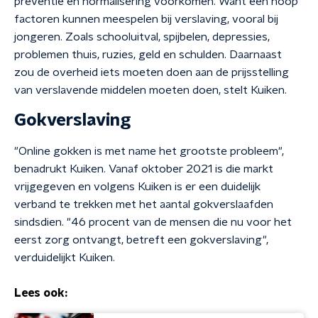
preventie en normalisering voorkomen. Want een hoop
factoren kunnen meespelen bij verslaving, vooral bij
jongeren. Zoals schooluitval, spijbelen, depressies,
problemen thuis, ruzies, geld en schulden. Daarnaast
zou de overheid iets moeten doen aan de prijsstelling
van verslavende middelen moeten doen, stelt Kuiken.
Gokverslaving
"Online gokken is met name het grootste probleem",
benadrukt Kuiken. Vanaf oktober 2021 is die markt
vrijgegeven en volgens Kuiken is er een duidelijk
verband te trekken met het aantal gokverslaafden
sindsdien. "46 procent van de mensen die nu voor het
eerst zorg ontvangt, betreft een gokverslaving",
verduidelijkt Kuiken.
Lees ook: