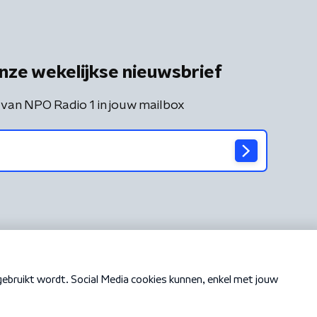
nze wekelijkse nieuwsbrief
 van NPO Radio 1 in jouw mailbox
Cookiebeleid