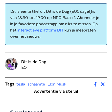
Dit is een artikel uit Dit is de Dag (EO), dagelijks
van 18.30 tot 19.00 op NPO Radio 1. Abonneer je
in je favoriete podcastapp om niks te missen. Op
het
interactieve platform DIT
kun je meepraten
over het nieuws.
Dit is de Dag
EO
Tags
tesla
schaamte
Elon Musk
Advertentie via ster.nl