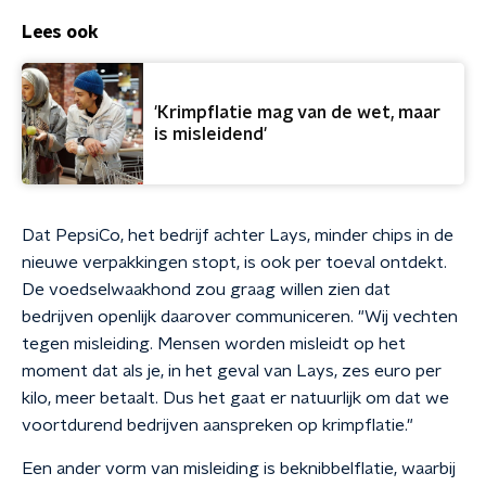
Lees ook
'Krimpflatie mag van de wet, maar
is misleidend'
Dat PepsiCo, het bedrijf achter Lays, minder chips in de
nieuwe verpakkingen stopt, is ook per toeval ontdekt.
De voedselwaakhond zou graag willen zien dat
bedrijven openlijk daarover communiceren. "Wij vechten
tegen misleiding. Mensen worden misleidt op het
moment dat als je, in het geval van Lays, zes euro per
kilo, meer betaalt. Dus het gaat er natuurlijk om dat we
voortdurend bedrijven aanspreken op krimpflatie."
Een ander vorm van misleiding is beknibbelflatie, waarbij