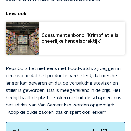
Lees ook
Consumentenbond: 'Krimpflatie is
oneerlijke handelspraktijk'
PepsiCo is het niet eens met Foodwatch, zij zeggen in
een reactie dat het product is verbeterd, dat men het
langer kan bewaren en dat de verpakking steviger en
stiller is geworden. Dat is meegerekend in de prijs. Het
bedrijf haalt de plastic zakken niet uit de schappen, dus
het advies van Van Gemert kan worden opgevolgd:
"Koop de oude zakken, dat knispert ook lekker."