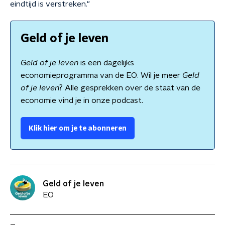
eindtijd is verstreken."
Geld of je leven
Geld of je leven
is een dagelijks
economieprogramma van de EO. Wil je meer
Geld
of je leven
? Alle gesprekken over de staat van de
economie vind je in onze podcast.
Klik hier om je te abonneren
Geld of je leven
EO