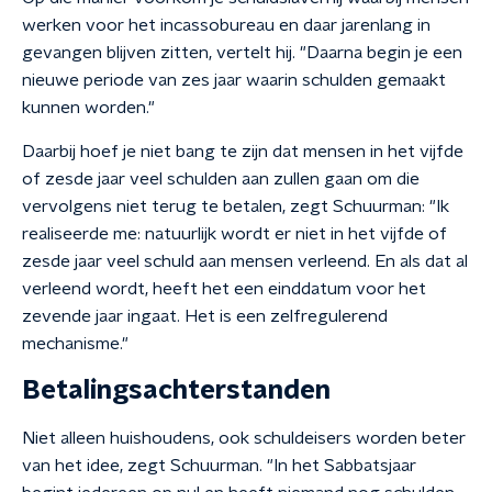
werken voor het incassobureau en daar jarenlang in
gevangen blijven zitten, vertelt hij. "Daarna begin je een
nieuwe periode van zes jaar waarin schulden gemaakt
kunnen worden."
Daarbij hoef je niet bang te zijn dat mensen in het vijfde
of zesde jaar veel schulden aan zullen gaan om die
vervolgens niet terug te betalen, zegt Schuurman: "Ik
realiseerde me: natuurlijk wordt er niet in het vijfde of
zesde jaar veel schuld aan mensen verleend. En als dat al
verleend wordt, heeft het een einddatum voor het
zevende jaar ingaat. Het is een zelfregulerend
mechanisme."
Betalingsachterstanden
Niet alleen huishoudens, ook schuldeisers worden beter
van het idee, zegt Schuurman. "In het Sabbatsjaar