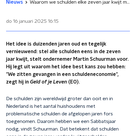
Nieuws
Waarom we schulden elke zeven jaar kwijt moeten schelden
do 16 januari 2025
16:15
Het idee is duizenden jaren oud en tegelijk
vernieuwend: stel alle schulden eens in de zeven
jaar kwijt, stelt ondernemer Martin Schuurman voor.
Hij legt uit waarom het idee best kans zou hebben:
"We zitten gevangen in een schuldeneconomie",
zegt hij in
Geld of je Leven
(EO).
De schulden zijn wereldwijd groter dan ooit en in
Nederland is het aantal huishoudens met
problematische schulden de afgelopen jaren fors
toegenomen. Daarom hebben we een Sabbatsjaar
nodig, vindt Schuurman. Dat betekent dat schulden