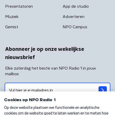
Presentatoren
App de studio
Muziek
Adverteren
Gemist
NPO Campus
Abonneer je op onze wekelijkse
nieuwsbrief
Elke zaterdag het beste van NPO Radio 1 in jouw
mailbox