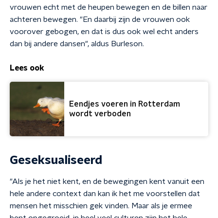
vrouwen echt met de heupen bewegen en de billen naar
achteren bewegen. "En daarbij zijn de vrouwen ook
voorover gebogen, en dat is dus ook wel echt anders
dan bij andere dansen", aldus Burleson.
Lees ook
Eendjes voeren in Rotterdam
wordt verboden
Geseksualiseerd
"Als je het niet kent, en de bewegingen kent vanuit een
hele andere context dan kan ik het me voorstellen dat
mensen het misschien gek vinden. Maar als je ermee