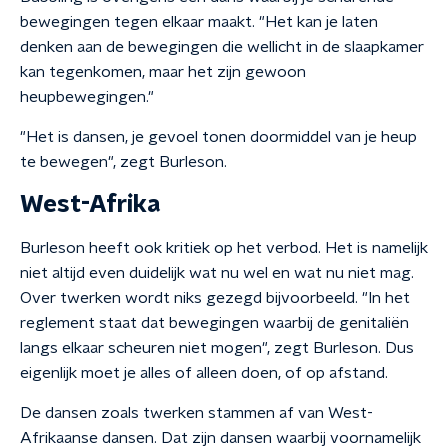
bewegingen tegen elkaar maakt. "Het kan je laten
denken aan de bewegingen die wellicht in de slaapkamer
kan tegenkomen, maar het zijn gewoon
heupbewegingen."
"Het is dansen, je gevoel tonen doormiddel van je heup
te bewegen", zegt Burleson.
West-Afrika
Burleson heeft ook kritiek op het verbod. Het is namelijk
niet altijd even duidelijk wat nu wel en wat nu niet mag.
Over twerken wordt niks gezegd bijvoorbeeld. "In het
reglement staat dat bewegingen waarbij de genitaliën
langs elkaar scheuren niet mogen", zegt Burleson. Dus
eigenlijk moet je alles of alleen doen, of op afstand.
De dansen zoals twerken stammen af van West-
Afrikaanse dansen. Dat zijn dansen waarbij voornamelijk