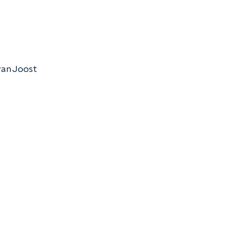
van Joost