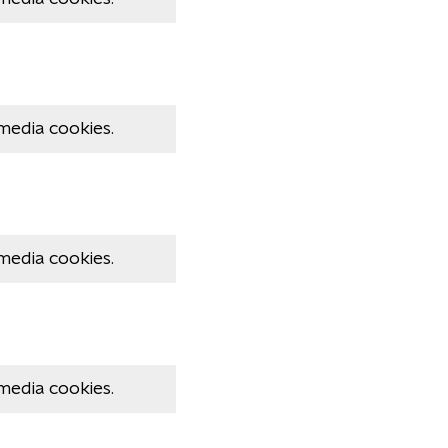
media cookies.
media cookies.
media cookies.