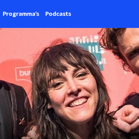
Programma's
Podcasts