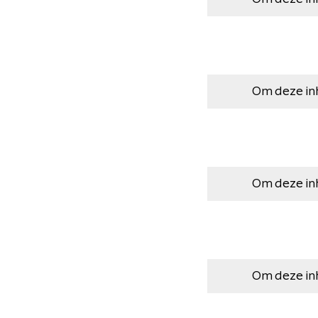
Om deze in
Om deze in
Om deze in