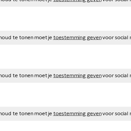
houd te tonen moet je
toestemming geven
voor social 
houd te tonen moet je
toestemming geven
voor social 
houd te tonen moet je
toestemming geven
voor social 