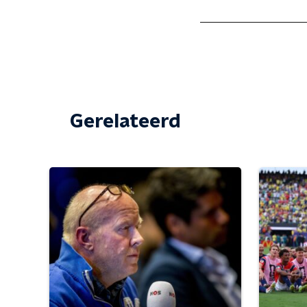
Gerelateerd