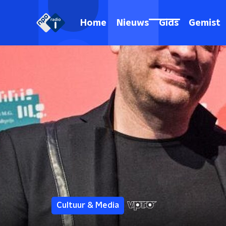
Home
Nieuws
Gids
Gemist
Cultuur & Media