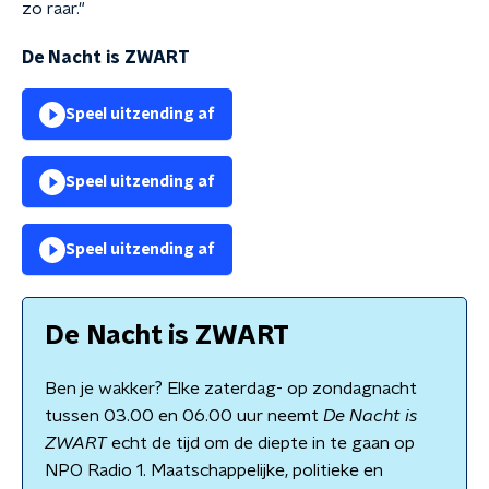
zo raar."
De Nacht is ZWART
Speel uitzending af
Speel uitzending af
Speel uitzending af
De Nacht is ZWART
Ben je wakker? Elke zaterdag- op zondagnacht
tussen 03.00 en 06.00 uur neemt
De Nacht is
ZWART
echt de tijd om de diepte in te gaan op
NPO Radio 1. Maatschappelijke, politieke en