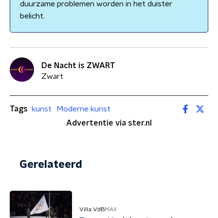
duurzame problemen worden in het duister
belicht.
De Nacht is ZWART
Zwart
Tags
kunst
Moderne kunst
Advertentie via ster.nl
Gerelateerd
Villa VdB
MAX