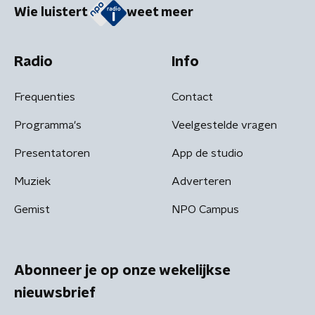
Wie luistert
weet meer
Radio
Info
Frequenties
Contact
Programma's
Veelgestelde vragen
Presentatoren
App de studio
Muziek
Adverteren
Gemist
NPO Campus
Abonneer je op onze wekelijkse
nieuwsbrief