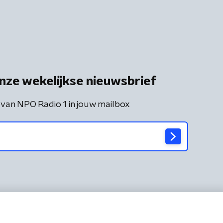
nze wekelijkse nieuwsbrief
 van NPO Radio 1 in jouw mailbox