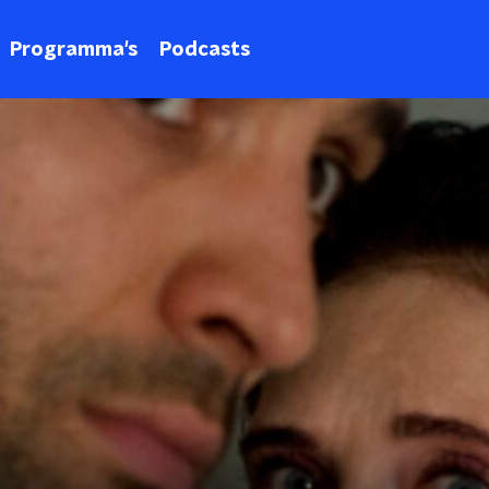
Programma's
Podcasts