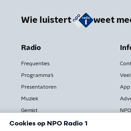
Wie luistert
weet me
Radio
Inf
Frequenties
Cont
Programma's
Veel
Presentatoren
App 
Muziek
Adv
Gemist
NPO