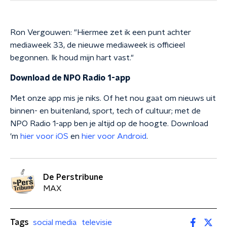
Ron Vergouwen: "Hiermee zet ik een punt achter
mediaweek 33, de nieuwe mediaweek is officieel
begonnen. Ik houd mijn hart vast."
Download de NPO Radio 1-app
Met onze app mis je niks. Of het nou gaat om nieuws uit
binnen- en buitenland, sport, tech of cultuur; met de
NPO Radio 1-app ben je altijd op de hoogte. Download
'm
hier voor iOS
en
hier voor Android
.
De Perstribune
MAX
Tags
social media
televisie