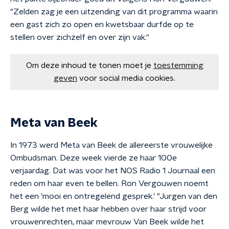
"Zelden zag je een uitzending van dit programma waarin
een gast zich zo open en kwetsbaar durfde op te
stellen over zichzelf en over zijn vak."
Om deze inhoud te tonen moet je
toestemming
geven
voor social media cookies.
Meta van Beek
In 1973 werd Meta van Beek de allereerste vrouwelijke
Ombudsman. Deze week vierde ze haar 100e
verjaardag. Dat was voor het NOS Radio 1 Journaal een
reden om haar even te bellen. Ron Vergouwen noemt
het een 'mooi en ontregelend gesprek.' "Jurgen van den
Berg wilde het met haar hebben over haar strijd voor
vrouwenrechten, maar mevrouw Van Beek wilde het