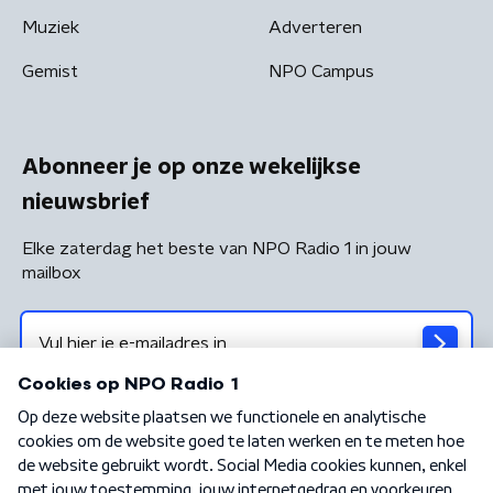
Muziek
Adverteren
Gemist
NPO Campus
Abonneer je op onze wekelijkse
nieuwsbrief
Elke zaterdag het beste van NPO Radio 1 in jouw
mailbox
Algemene voorwaarden
Privacybeleid