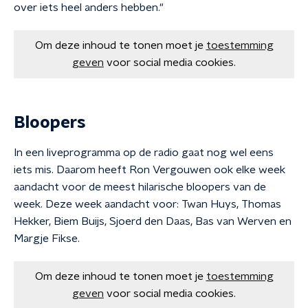
over iets heel anders hebben."
Om deze inhoud te tonen moet je
toestemming
geven
voor social media cookies.
Bloopers
In een liveprogramma op de radio gaat nog wel eens
iets mis. Daarom heeft Ron Vergouwen ook elke week
aandacht voor de meest hilarische bloopers van de
week. Deze week aandacht voor: Twan Huys, Thomas
Hekker, Biem Buijs, Sjoerd den Daas, Bas van Werven en
Margje Fikse.
Om deze inhoud te tonen moet je
toestemming
geven
voor social media cookies.