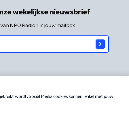
nze wekelijkse nieuwsbrief
 van NPO Radio 1 in jouw mailbox
Cookiebeleid