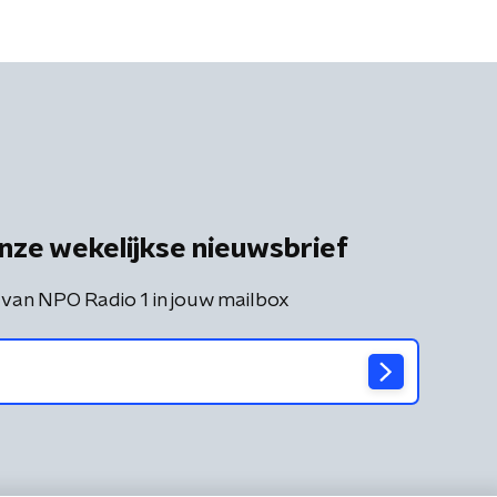
nze wekelijkse nieuwsbrief
 van NPO Radio 1 in jouw mailbox