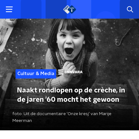
Cultuur & Media
Naakt rondlopen op de crèche, in
de jaren '60 mocht het gewoon
foto:
Uit de documentaire ‘Onze kresj’ van Marije
Meerman