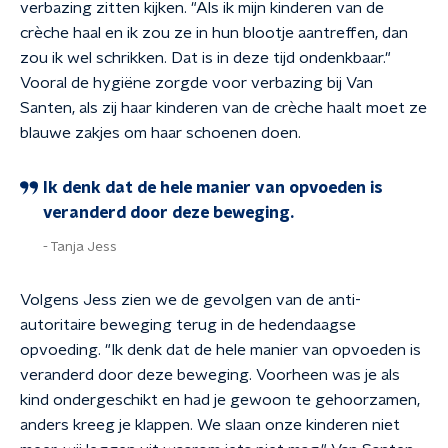
verbazing zitten kijken. "Als ik mijn kinderen van de
crèche haal en ik zou ze in hun blootje aantreffen, dan
zou ik wel schrikken. Dat is in deze tijd ondenkbaar."
Vooral de hygiëne zorgde voor verbazing bij Van
Santen, als zij haar kinderen van de crèche haalt moet ze
blauwe zakjes om haar schoenen doen.
Ik denk dat de hele manier van opvoeden is
veranderd door deze beweging.
Tanja Jess
Volgens Jess zien we de gevolgen van de anti-
autoritaire beweging terug in de hedendaagse
opvoeding. "
Ik denk dat de hele manier van opvoeden is
veranderd door deze beweging.
Voorheen was je als
kind ondergeschikt en had je gewoon te gehoorzamen,
anders kreeg je klappen. We slaan onze kinderen niet