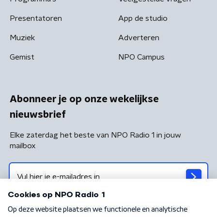
Presentatoren
App de studio
Muziek
Adverteren
Gemist
NPO Campus
Abonneer je op onze wekelijkse
nieuwsbrief
Elke zaterdag het beste van NPO Radio 1 in jouw
mailbox