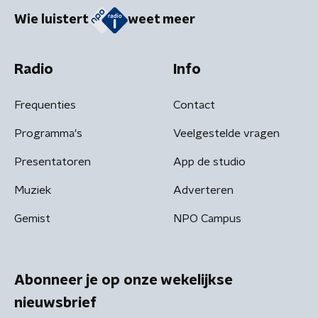
Wie luistert
weet meer
Radio
Info
Frequenties
Contact
Programma's
Veelgestelde vragen
Presentatoren
App de studio
Muziek
Adverteren
Gemist
NPO Campus
Abonneer je op onze wekelijkse
nieuwsbrief