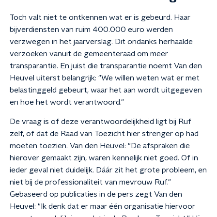
Toch valt niet te ontkennen wat er is gebeurd. Haar
bijverdiensten van ruim 400.000 euro werden
verzwegen in het jaarverslag. Dit ondanks herhaalde
verzoeken vanuit de gemeenteraad om meer
transparantie. En juist die transparantie noemt Van den
Heuvel uiterst belangrijk: "We willen weten wat er met
belastinggeld gebeurt, waar het aan wordt uitgegeven
en hoe het wordt verantwoord."
De vraag is of deze verantwoordelijkheid ligt bij Ruf
zelf, of dat de Raad van Toezicht hier strenger op had
moeten toezien. Van den Heuvel: "De afspraken die
hierover gemaakt zijn, waren kennelijk niet goed. Of in
ieder geval niet duidelijk. Dáár zit het grote probleem, en
niet bij de professionaliteit van mevrouw Ruf."
Gebaseerd op publicaties in de pers zegt Van den
Heuvel: "Ik denk dat er maar één organisatie hiervoor