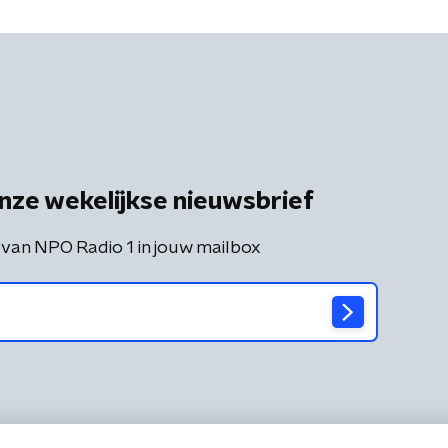
nze wekelijkse nieuwsbrief
 van NPO Radio 1 in jouw mailbox