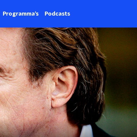
Programma's
Podcasts