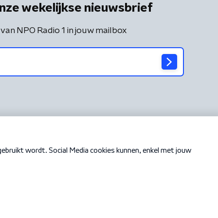
nze wekelijkse nieuwsbrief
 van NPO Radio 1 in jouw mailbox
Cookiebeleid