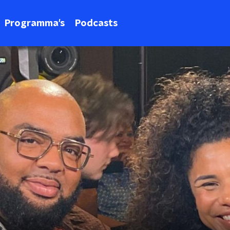
Programma's
Podcasts