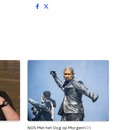
NOS Met het Oog op Morgen
NOS