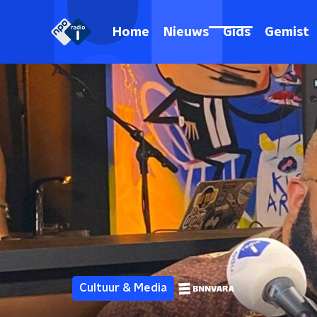
Home
Nieuws
Gids
Gemist
Cultuur & Media