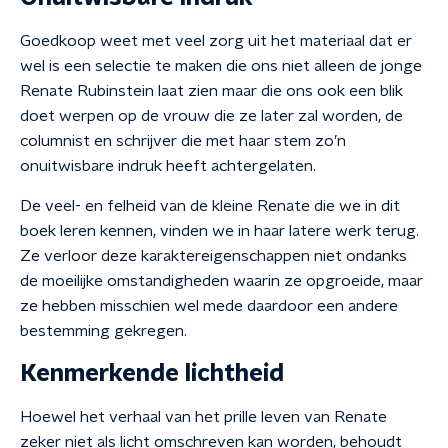
Goedkoop weet met veel zorg uit het materiaal dat er
wel is een selectie te maken die ons niet alleen de jonge
Renate Rubinstein laat zien maar die ons ook een blik
doet werpen op de vrouw die ze later zal worden, de
columnist en schrijver die met haar stem zo’n
onuitwisbare indruk heeft achtergelaten.
De veel- en felheid van de kleine Renate die we in dit
boek leren kennen, vinden we in haar latere werk terug.
Ze verloor deze karaktereigenschappen niet ondanks
de moeilijke omstandigheden waarin ze opgroeide, maar
ze hebben misschien wel mede daardoor een andere
bestemming gekregen.
Kenmerkende lichtheid
Hoewel het verhaal van het prille leven van Renate
zeker niet als licht omschreven kan worden, behoudt