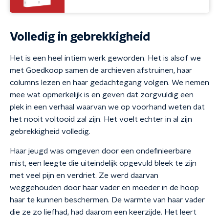
Volledig in gebrekkigheid
Het is een heel intiem werk geworden. Het is alsof we
met Goedkoop samen de archieven afstruinen, haar
columns lezen en haar gedachtegang volgen. We nemen
mee wat opmerkelijk is en geven dat zorgvuldig een
plek in een verhaal waarvan we op voorhand weten dat
het nooit voltooid zal zijn. Het voelt echter in al zijn
gebrekkigheid volledig.
Haar jeugd was omgeven door een ondefinieerbare
mist, een leegte die uiteindelijk opgevuld bleek te zijn
met veel pijn en verdriet. Ze werd daarvan
weggehouden door haar vader en moeder in de hoop
haar te kunnen beschermen. De warmte van haar vader
die ze zo liefhad, had daarom een keerzijde. Het leert