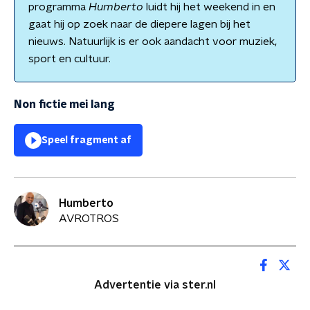
programma
Humberto
luidt hij het weekend in en
gaat hij op zoek naar de diepere lagen bij het
nieuws. Natuurlijk is er ook aandacht voor muziek,
sport en cultuur.
Non fictie mei lang
Speel fragment af
Humberto
AVROTROS
Advertentie via ster.nl