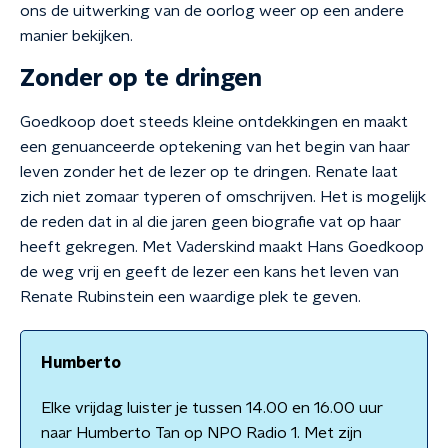
ons de uitwerking van de oorlog weer op een andere
manier bekijken.
Zonder op te dringen
Goedkoop doet steeds kleine ontdekkingen en maakt
een genuanceerde optekening van het begin van haar
leven zonder het de lezer op te dringen. Renate laat
zich niet zomaar typeren of omschrijven. Het is mogelijk
de reden dat in al die jaren geen biografie vat op haar
heeft gekregen. Met Vaderskind maakt Hans Goedkoop
de weg vrij en geeft de lezer een kans het leven van
Renate Rubinstein een waardige plek te geven.
Humberto
Elke vrijdag luister je tussen 14.00 en 16.00 uur
naar Humberto Tan op NPO Radio 1. Met zijn