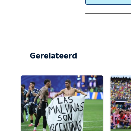
Gerelateerd