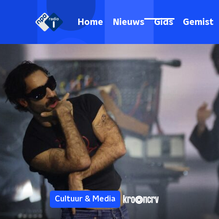
Home
Nieuws
Gids
Gemist
Cultuur & Media