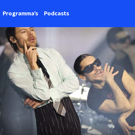
Programma's
Podcasts