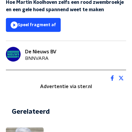
Hoe Martin Koolhoven zelfs een rood zwembroekje
en een gele hoed spannend weet te maken
Speel fragment af
De Nieuws BV
BNNVARA
Advertentie via ster.nl
Gerelateerd