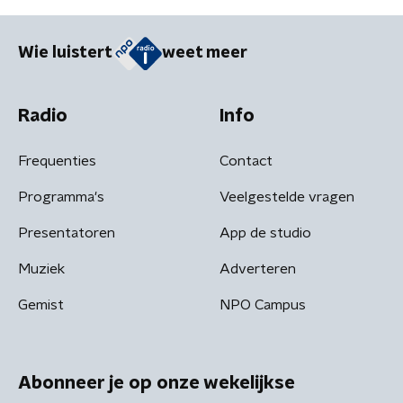
Wie luistert
weet meer
Radio
Info
Frequenties
Contact
Programma's
Veelgestelde vragen
Presentatoren
App de studio
Muziek
Adverteren
Gemist
NPO Campus
Abonneer je op onze wekelijkse