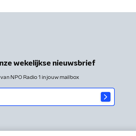
nze wekelijkse nieuwsbrief
 van NPO Radio 1 in jouw mailbox