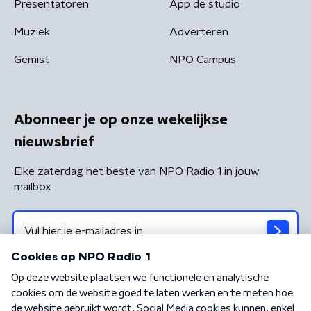
Presentatoren
App de studio
Muziek
Adverteren
Gemist
NPO Campus
Abonneer je op onze wekelijkse
nieuwsbrief
Elke zaterdag het beste van NPO Radio 1 in jouw
mailbox