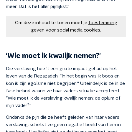
meer. Dat is het aller pijnlijkst.''
Om deze inhoud te tonen moet je
toestemming
geven
voor social media cookies.
'Wie moet ik kwalijk nemen?'
Die verslaving heeft een grote impact gehad op het
leven van de Rezazadeh. ''In het begin was ik boos en
kon ik zijn egoïsme niet begrijpen.'' Uiteindelijk is ze in de
fase beland waarin ze haar vaders situatie accepteert.
''Wie moet ik de verslaving kwalijk nemen: de opium of
mijn vader?''
Ondanks de pijn die ze heeft geleden van haar vaders
verslaving, schetst ze geen negatief beeld van hem in