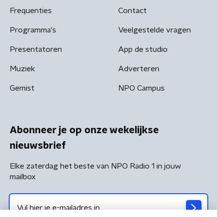
Frequenties
Contact
Programma's
Veelgestelde vragen
Presentatoren
App de studio
Muziek
Adverteren
Gemist
NPO Campus
Abonneer je op onze wekelijkse
nieuwsbrief
Elke zaterdag het beste van NPO Radio 1 in jouw
mailbox