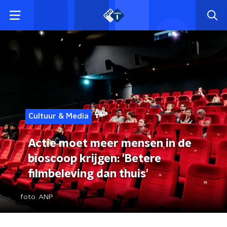
Cultuur & Media
Actie moet meer mensen in de
bioscoop krijgen: 'Betere
filmbeleving dan thuis'
foto:
ANP