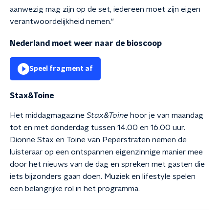
aanwezig mag zijn op de set, iedereen moet zijn eigen
verantwoordelijkheid nemen."
Nederland moet weer naar de bioscoop
Speel fragment af
Stax&Toine
Het middagmagazine
Stax&Toine
hoor je van maandag
tot en met donderdag tussen 14.00 en 16.00 uur.
Dionne Stax en Toine van Peperstraten nemen de
luisteraar op een ontspannen eigenzinnige manier mee
door het nieuws van de dag en spreken met gasten die
iets bijzonders gaan doen. Muziek en lifestyle spelen
een belangrijke rol in het programma.