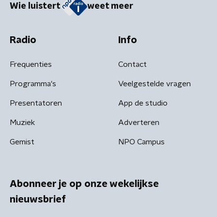
Wie luistert
weet meer
Radio
Info
Frequenties
Contact
Programma's
Veelgestelde vragen
Presentatoren
App de studio
Muziek
Adverteren
Gemist
NPO Campus
Abonneer je op onze wekelijkse
nieuwsbrief