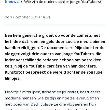
Nieuws
Wie zijn de ouders achter jonge YouTubers?
do 17 oktober 2019
14:21
Een hele generatie groeit op voor de camera, met
het idee dat roem en geld door sociale media binnen
handbereik liggen. De documentaire Mijn dochter de
vlogger volgt drie ouders van jonge YouTubers, die
ieder verschillende redenen hebben om betrokken
te zijn bij de YouTube-carrière van hun dochters.
Kunststof bespreekt de wereld achter de YouTube
filmpjes.
Doortje Smithuijsen, filosoof en journalist, bestudeert
moderne mensen: wie ze zijn en hoe ze leven. Samen
met Joep van Osch volgde ze drie vloggers en hun