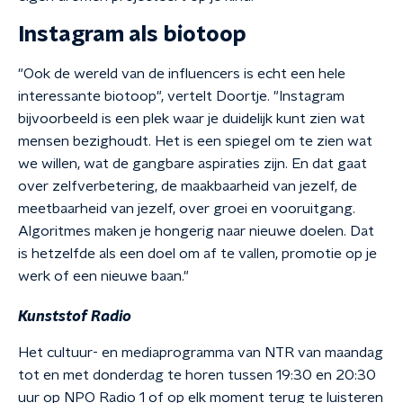
Instagram als biotoop
"Ook de wereld van de influencers is echt een hele
interessante biotoop", vertelt Doortje. "Instagram
bijvoorbeeld is een plek waar je duidelijk kunt zien wat
mensen bezighoudt. Het is een spiegel om te zien wat
we willen, wat de gangbare aspiraties zijn. En dat gaat
over zelfverbetering, de maakbaarheid van jezelf, de
meetbaarheid van jezelf, over groei en vooruitgang.
Algoritmes maken je hongerig naar nieuwe doelen. Dat
is hetzelfde als een doel om af te vallen, promotie op je
werk of een nieuwe baan."
Kunststof Radio
Het cultuur- en mediaprogramma van NTR van maandag
tot en met donderdag te horen tussen 19:30 en 20:30
uur op NPO Radio 1 of op elk moment terug te luisteren