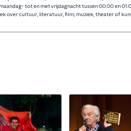
maandag- tot en met vrijdagnacht tussen 00.00 en 01.0
 over cultuur, literatuur, film, muziek, theater of kun