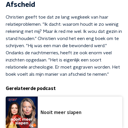
Afscheid
Christien geeft toe dat ze lang wegkeek van haar
relatieproblemen. "Ik dacht: waarom houdt ie zo weinig
rekening met mij? Maar ik red me wel. Ik wou dat gezin in
stand houden." Christien vond het een eng boek om te
schrijven. "Hij was een man die bewonderd werd."
Ondanks de nachtmerries, heeft ze ook enorm veel
inzichten opgedaan. "Het is eigenlijk een soort
relationele archeologie. Er moet gegraven worden. Het
boek voelt als mijn manier van afscheid te nemen."
Gerelateerde podcast
Nooit meer slapen