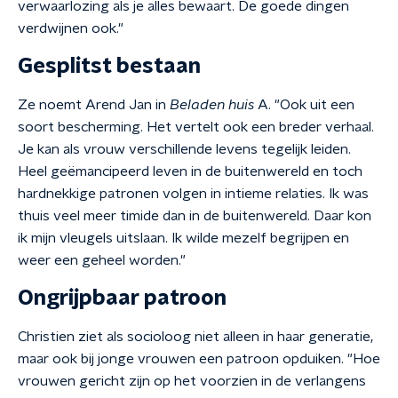
verwaarlozing als je alles bewaart. De goede dingen
verdwijnen ook."
Gesplitst bestaan
Ze noemt Arend Jan in
Beladen huis
A. "Ook uit een
soort bescherming. Het vertelt ook een breder verhaal.
Je kan als vrouw verschillende levens tegelijk leiden.
Heel geëmancipeerd leven in de buitenwereld en toch
hardnekkige patronen volgen in intieme relaties. Ik was
thuis veel meer timide dan in de buitenwereld. Daar kon
ik mijn vleugels uitslaan. Ik wilde mezelf begrijpen en
weer een geheel worden."
Ongrijpbaar patroon
Christien ziet als socioloog niet alleen in haar generatie,
maar ook bij jonge vrouwen een patroon opduiken. "Hoe
vrouwen gericht zijn op het voorzien in de verlangens