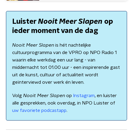
Luister
Nooit Meer Slapen
op
ieder moment van de dag
Nooit Meer Slapen
is hét nachtelijke
cultuurprogramma van de VPRO op NPO Radio 1
waarin elke werkdag een uur lang - van
middernacht tot 01.00 uur - een inspirerende gast
uit de kunst, cultuur of actualiteit wordt
geïnterviewd over werk én leven.
Volg
Nooit Meer Slapen
op
Instagram
, en luister
alle gesprekken, ook overdag, in NPO Luister of
uw favoriete podcastapp
.