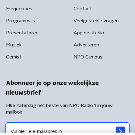
Frequenties
Contact
Programma's
Veelgestelde vragen
Presentatoren
App de studio
Muziek
Adverteren
Gemist
NPO Campus
Abonneer je op onze wekelijkse
nieuwsbrief
Elke zaterdag het beste van NPO Radio 1 in jouw
mailbox