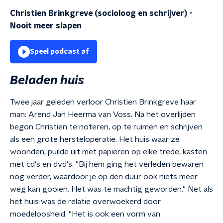
Christien Brinkgreve (socioloog en schrijver)
-
Nooit meer slapen
Speel podcast af
Beladen huis
Twee jaar geleden verloor Christien Brinkgreve haar
man: Arend Jan Heerma van Voss. Na het overlijden
begon Christien te noteren, op te ruimen en schrijven
als een grote hersteloperatie. Het huis waar ze
woonden, puilde uit met papieren op elke trede, kasten
met cd's en dvd's. "Bij hem ging het verleden bewaren
nog verder, waardoor je op den duur ook niets meer
weg kan gooien. Het was te machtig geworden." Net als
het huis was de relatie overwoekerd door
moedeloosheid. "Het is ook een vorm van