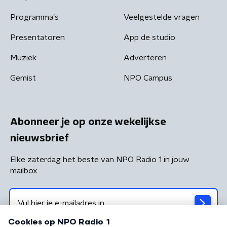
Programma's
Veelgestelde vragen
Presentatoren
App de studio
Muziek
Adverteren
Gemist
NPO Campus
Abonneer je op onze wekelijkse
nieuwsbrief
Elke zaterdag het beste van NPO Radio 1 in jouw
mailbox