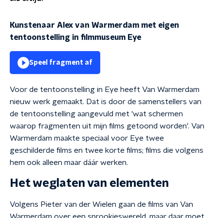
Kunstenaar Alex van Warmerdam met eigen
tentoonstelling in filmmuseum Eye
Speel fragment af
Voor de tentoonstelling in Eye heeft Van Warmerdam
nieuw werk gemaakt. Dat is door de samenstellers van
de tentoonstelling aangevuld met 'wat schermen
waarop fragmenten uit mijn films getoond worden'. Van
Warmerdam maakte speciaal voor Eye twee
geschilderde films en twee korte films; films die volgens
hem ook alleen maar dáár werken.
Het weglaten van elementen
Volgens Pieter van der Wielen gaan de films van Van
Warmerdam over een sprookjeswereld, maar daar moet