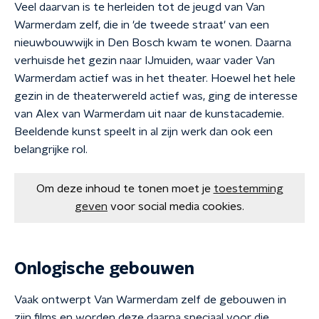
Veel daarvan is te herleiden tot de jeugd van Van
Warmerdam zelf, die in 'de tweede straat' van een
nieuwbouwwijk in Den Bosch kwam te wonen. Daarna
verhuisde het gezin naar IJmuiden, waar vader Van
Warmerdam actief was in het theater. Hoewel het hele
gezin in de theaterwereld actief was, ging de interesse
van Alex van Warmerdam uit naar de kunstacademie.
Beeldende kunst speelt in al zijn werk dan ook een
belangrijke rol.
Om deze inhoud te tonen moet je
toestemming
geven
voor social media cookies.
Onlogische gebouwen
Vaak ontwerpt Van Warmerdam zelf de gebouwen in
zijn films en worden deze daarna speciaal voor die