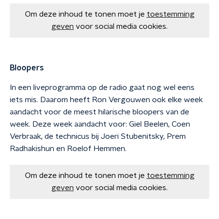
Om deze inhoud te tonen moet je
toestemming
geven
voor social media cookies.
Bloopers
In een liveprogramma op de radio gaat nog wel eens
iets mis. Daarom heeft Ron Vergouwen ook elke week
aandacht voor de meest hilarische bloopers van de
week. Deze week aandacht voor: Giel Beelen, Coen
Verbraak, de technicus bij Joeri Stubenitsky, Prem
Radhakishun en Roelof Hemmen.
Om deze inhoud te tonen moet je
toestemming
geven
voor social media cookies.