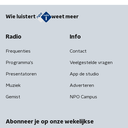
Wie luistert
weet meer
Radio
Info
Frequenties
Contact
Programma's
Veelgestelde vragen
Presentatoren
App de studio
Muziek
Adverteren
Gemist
NPO Campus
Abonneer je op onze wekelijkse