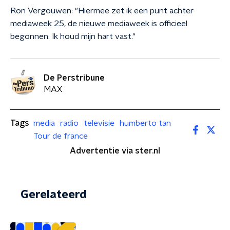
Ron Vergouwen: "Hiermee zet ik een punt achter
mediaweek 25, de nieuwe mediaweek is officieel
begonnen. Ik houd mijn hart vast."
De Perstribune
MAX
Tags
media
radio
televisie
humberto tan
Tour de france
Advertentie via ster.nl
Gerelateerd