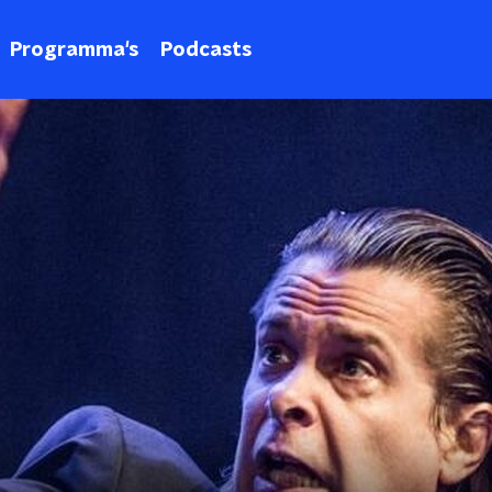
Programma's
Podcasts