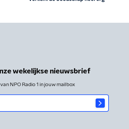
nze wekelijkse nieuwsbrief
 van NPO Radio 1 in jouw mailbox