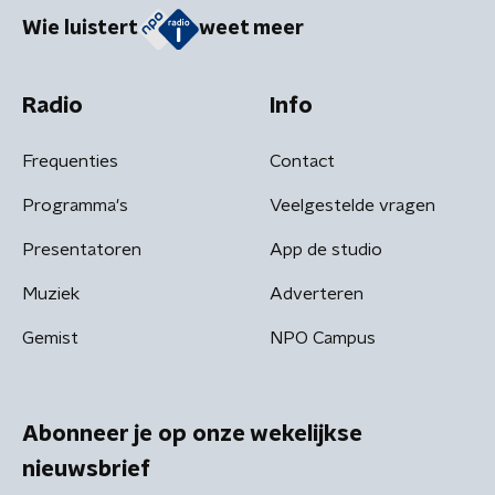
Wie luistert
weet meer
Radio
Info
Frequenties
Contact
Programma's
Veelgestelde vragen
Presentatoren
App de studio
Muziek
Adverteren
Gemist
NPO Campus
Abonneer je op onze wekelijkse
nieuwsbrief