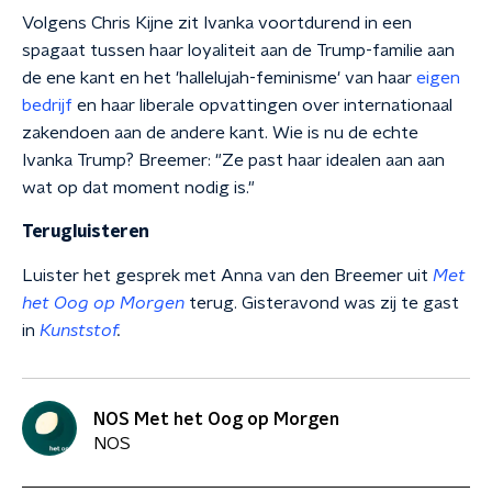
Volgens Chris Kijne zit Ivanka voortdurend in een
spagaat tussen haar loyaliteit aan de Trump-familie aan
de ene kant en het 'hallelujah-feminisme' van haar
eigen
bedrijf
en haar liberale opvattingen over internationaal
zakendoen aan de andere kant. Wie is nu de echte
Ivanka Trump? Breemer: "Ze past haar idealen aan aan
wat op dat moment nodig is."
Terugluisteren
Luister het gesprek met Anna van den Breemer uit
Met
het Oog op Morgen
terug. Gisteravond was zij te gast
in
Kunststof
.
NOS Met het Oog op Morgen
NOS