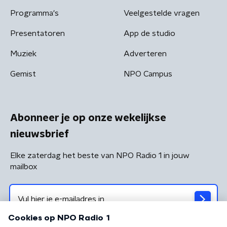
Programma's
Veelgestelde vragen
Presentatoren
App de studio
Muziek
Adverteren
Gemist
NPO Campus
Abonneer je op onze wekelijkse
nieuwsbrief
Elke zaterdag het beste van NPO Radio 1 in jouw
mailbox