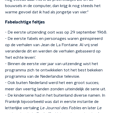
bouwsels in de computer, dan krijg ik nog steeds het
warme gevoel dat ik had als jongetje van vier."
Fabelachtige feitjes
- De eerste uitzending ooit was op 29 september 1968.
- De eerste fabels en personages waren geïnspireerd
op de verhalen van Jean de La Fontaine. Al vrij snel
veranderde dit en werden de verhalen gebaseerd op
‘het echte leven’.
- Binnen de eerste vier jaar van uitzending wist het
programma zich te ontwikkelen tot het best bekeken
programma van de Nederlandse televisie.
- Ook buiten Nederland werd het een groot succes;
meer dan veertig landen zonden uiteindelijk de serie uit.
- De kinderserie had in het buitenland diverse namen. In
Frankrijk bijvoorbeeld was dat in eerste instantie de
letterlijke vertaling
Le Journal des Fables
en later
Le