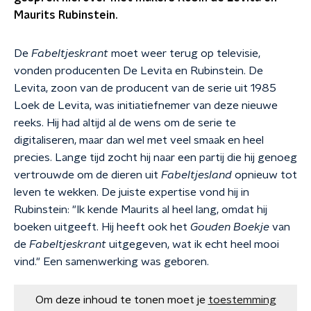
Maurits Rubinstein.
De
Fabeltjeskrant
moet weer terug op televisie,
vonden producenten De Levita en Rubinstein. De
Levita, zoon van de producent van de serie uit 1985
Loek de Levita, was initiatiefnemer van deze nieuwe
reeks. Hij had altijd al de wens om de serie te
digitaliseren, maar dan wel met veel smaak en heel
precies. Lange tijd zocht hij naar een partij die hij genoeg
vertrouwde om de dieren uit
Fabeltjesland
opnieuw tot
leven te wekken. De juiste expertise vond hij in
Rubinstein: "Ik kende Maurits al heel lang, omdat hij
boeken uitgeeft. Hij heeft ook het
Gouden Boekje
van
de
Fabeltjeskrant
uitgegeven, wat ik echt heel mooi
vind." Een samenwerking was geboren.
Om deze inhoud te tonen moet je
toestemming