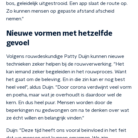
bos, geleidelijk uitgestrooid. Een app slaat de route op.
Zo kunnen mensen op gepaste afstand afscheid
nemen."
Nieuwe vormen met hetzelfde
gevoel
Volgens rouwdeskundige Patty Duijn kunnen nieuwe
technieken zeker helpen bij de rouwverwerking. "Het
kan iemand zeker begeleiden in het rouwproces. Want
het gaat om de beleving. En in die zin kan er nog best
heel veel", aldus Duijn. "Door corona verdwijnt veel vorm
en poeha, maar wat je overhoudt is daardoor wel de
kern. En dus heel puur. Mensen worden door de
beperkingen nu gedwongen om na te denken over wat
ze écht willen en belangrijk vinden."
Duijn: "Deze tijd heeft ons vooral beïnvloed in het feit