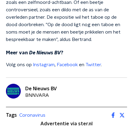
zoals een zelfmoord-achtbaan. Of een beetje
controversieel, zoals een dildo met de as van de
overleden partner. De expositie wil het taboe op de
dood doorbreken. "Op de dood ligt nog een taboe en
soms moet je de mensen een beetje prikkelen om het
bespreekbaar te maken", aldus Bertrand.
Meer van
De Nieuws BV
?
Volg ons op
Instagram
,
Facebook
en
Twitter
.
De Nieuws BV
BNNVARA
Tags
Coronavirus
Advertentie via ster.nl