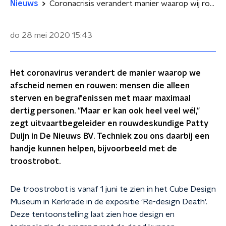
Nieuws
Coronacrisis verandert manier waarop wij rouwen
do 28 mei 2020
15:43
Het coronavirus verandert de manier waarop we
afscheid nemen en rouwen: mensen die alleen
sterven en begrafenissen met maar maximaal
dertig personen. "Maar er kan ook heel veel wél,"
zegt uitvaartbegeleider en rouwdeskundige Patty
Duijn in De Nieuws BV. Techniek zou ons daarbij een
handje kunnen helpen, bijvoorbeeld met de
troostrobot.
De troostrobot is vanaf 1 juni te zien in het Cube Design
Museum in Kerkrade in de expositie 'Re-design Death'.
Deze tentoonstelling laat zien hoe design en