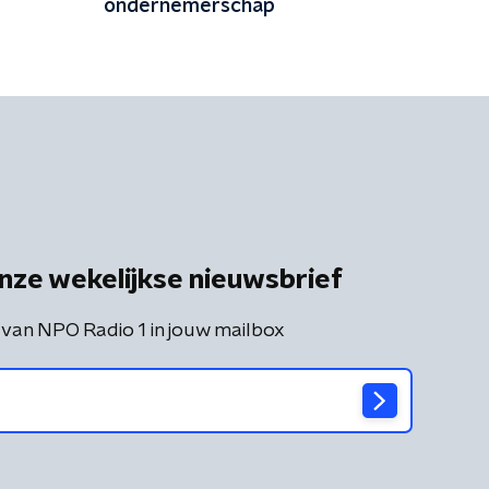
ondernemerschap
nze wekelijkse nieuwsbrief
 van NPO Radio 1 in jouw mailbox