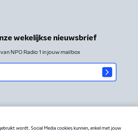
nze wekelijkse nieuwsbrief
 van NPO Radio 1 in jouw mailbox