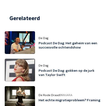
Gerelateerd
De Dag
Podcast De Dag: Het geheim van een
succesvolle ochtendshow
De Dag
Podcast De Dag: gokken op de jurk
van Taylor Swift
De Rode Draad
BNNVARA
Het echte migratieprobleem? Framing