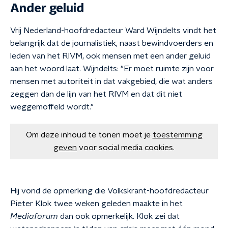
Ander geluid
Vrij Nederland-hoofdredacteur Ward Wijndelts vindt het
belangrijk dat de journalistiek, naast bewindvoerders en
leden van het RIVM, ook mensen met een ander geluid
aan het woord laat. Wijndelts: "Er moet ruimte zijn voor
mensen met autoriteit in dat vakgebied, die wat anders
zeggen dan de lijn van het RIVM en dat dit niet
weggemoffeld wordt."
Om deze inhoud te tonen moet je
toestemming
geven
voor social media cookies.
Hij vond de opmerking die Volkskrant-hoofdredacteur
Pieter Klok twee weken geleden maakte in het
Mediaforum
dan ook opmerkelijk. Klok zei dat