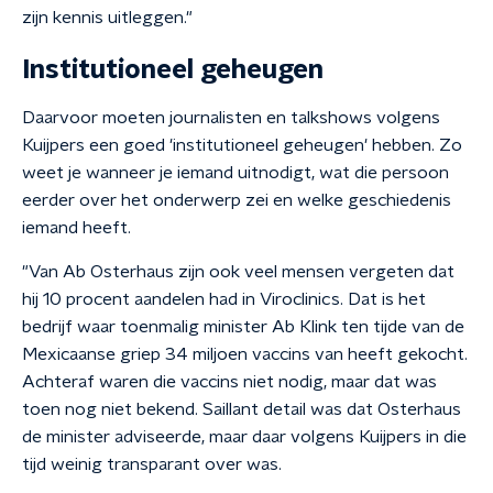
zijn kennis uitleggen."
Institutioneel geheugen
Daarvoor moeten journalisten en talkshows volgens
Kuijpers een goed 'institutioneel geheugen' hebben. Zo
weet je wanneer je iemand uitnodigt, wat die persoon
eerder over het onderwerp zei en welke geschiedenis
iemand heeft.
"Van Ab Osterhaus zijn ook veel mensen vergeten dat
hij 10 procent aandelen had in Viroclinics. Dat is het
bedrijf waar toenmalig minister Ab Klink ten tijde van de
Mexicaanse griep 34 miljoen vaccins van heeft gekocht.
Achteraf waren die vaccins niet nodig, maar dat was
toen nog niet bekend. Saillant detail was dat Osterhaus
de minister adviseerde, maar daar volgens Kuijpers in die
tijd weinig transparant over was.