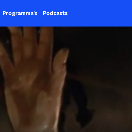
Programma's
Podcasts