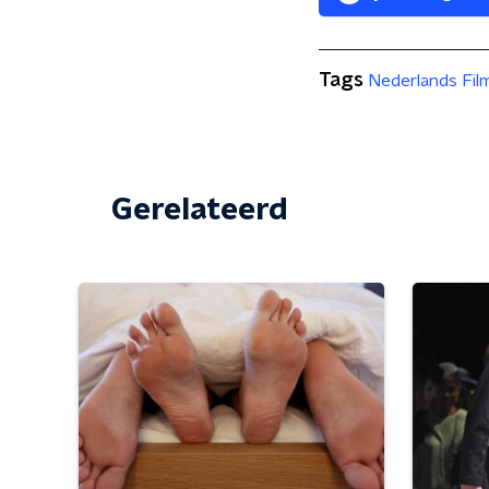
Tags
Nederlands Fil
Gerelateerd