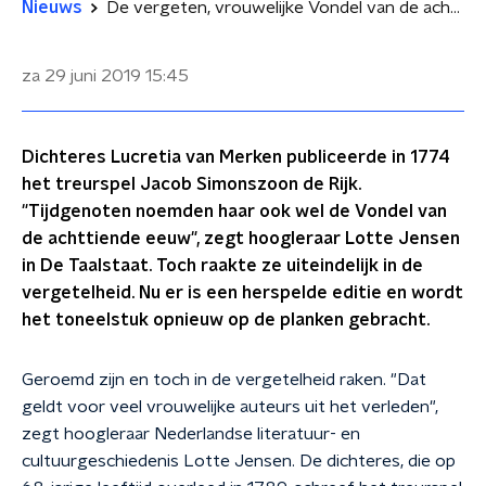
Nieuws
De vergeten, vrouwelijke Vondel van de achttiende eeuw
za 29 juni 2019
15:45
Dichteres Lucretia van Merken publiceerde in 1774
het treurspel Jacob Simonszoon de Rijk.
"Tijdgenoten noemden haar ook wel de Vondel van
de achttiende eeuw", zegt hoogleraar Lotte Jensen
in De Taalstaat. Toch raakte ze uiteindelijk in de
vergetelheid. Nu er is een herspelde editie en wordt
het toneelstuk opnieuw op de planken gebracht.
Geroemd zijn en toch in de vergetelheid raken. "Dat
geldt voor veel vrouwelijke auteurs uit het verleden",
zegt hoogleraar Nederlandse literatuur- en
cultuurgeschiedenis Lotte Jensen. De dichteres, die op