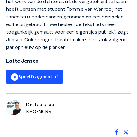
het werk van de dichteres uit de vergetelheid te halen
heeft Jensen met student Tommie van Wanrooij het
toneelstuk onder handen genomen en een herspelde
editie uitgebracht. "We hebben de tekst iets meer
toegankelijk gemaakt voor een eigentijds publiek", zegt
Jensen. Ook brengen theatermakers het stuk volgend
jaar opnieuw op de planken.
Lotte Jensen
Speel fragment af
De Taalstaat
KRO-NCRV