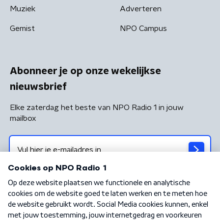
Muziek
Adverteren
Gemist
NPO Campus
Abonneer je op onze wekelijkse
nieuwsbrief
Elke zaterdag het beste van NPO Radio 1 in jouw
mailbox
Algemene voorwaarden
Privacybeleid