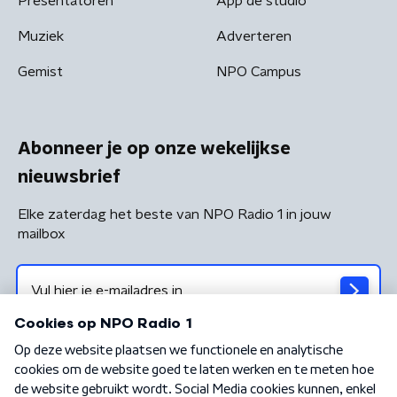
Presentatoren
App de studio
Muziek
Adverteren
Gemist
NPO Campus
Abonneer je op onze wekelijkse
nieuwsbrief
Elke zaterdag het beste van NPO Radio 1 in jouw
mailbox