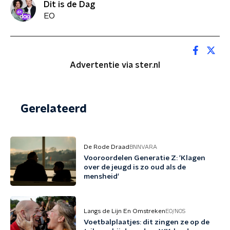
Dit is de Dag
EO
Advertentie via ster.nl
Gerelateerd
De Rode Draad
BNNVARA
Vooroordelen Generatie Z: 'Klagen
over de jeugd is zo oud als de
mensheid'
Langs de Lijn En Omstreken
EO/NOS
Voetbalplaatjes: dit zingen ze op de