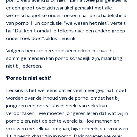
porno verslavend is of niet. "Eén á twee jaar geleden is
er een groot overzichtsartikel gemaakt met alle
wetenschappelijke onderzoeken naar de schadelijkheid
van porno. Hun conclusie: "we weten het niet", vertelt
hij. "Dat komt omdat je telkens naar een andere groep
onderzoek doet", aldus Leusink.
Volgens hem zijn persoonskenmerken cruciaal: bij
sommige mensen kan porno schadelijk zijn, maar lang
niet bij iedereen.
'Porno is niet echt'
Leusink is het wél eens dat er veel meer gepraat moet
worden over de inhoud van de porno, omdat het bij
jongeren een onrealistisch beeld van seks kan
veroorzaken. "We moeten jongeren leren dat wat wij in
porno zien, niet de echte wereld is. Hoe mannen en
vrouwen met elkaar omgaan, bijvoorbeeld dat vrouwen
áltijd beschikbaar zijn in porno. Dáár moeten we over