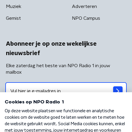
Muziek
Adverteren
Gemist
NPO Campus
Abonneer je op onze wekelijkse
nieuwsbrief
Elke zaterdag het beste van NPO Radio 1 in jouw
mailbox
Algemene voorwaarden
Privacybeleid