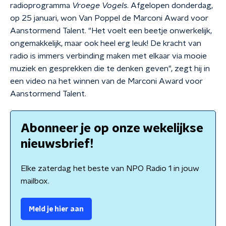
radioprogramma
Vroege Vogels
. Afgelopen donderdag,
op 25 januari, won Van Poppel de Marconi Award voor
Aanstormend Talent. "Het voelt een beetje onwerkelijk,
ongemakkelijk, maar ook heel erg leuk! De kracht van
radio is immers verbinding maken met elkaar via mooie
muziek en gesprekken die te denken geven", zegt hij in
een video na het winnen van de Marconi Award voor
Aanstormend Talent.
Abonneer je op onze wekelijkse
nieuwsbrief!
Elke zaterdag het beste van NPO Radio 1 in jouw
mailbox.
Meld je hier aan