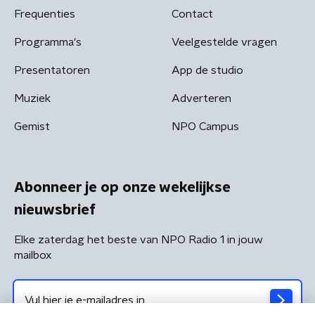
Frequenties
Contact
Programma's
Veelgestelde vragen
Presentatoren
App de studio
Muziek
Adverteren
Gemist
NPO Campus
Abonneer je op onze wekelijkse
nieuwsbrief
Elke zaterdag het beste van NPO Radio 1 in jouw
mailbox