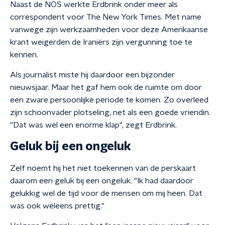
Naast de NOS werkte Erdbrink onder meer als
correspondent voor The New York Times. Met name
vanwege zijn werkzaamheden voor deze Amerikaanse
krant weigerden de Iraniërs zijn vergunning toe te
kennen.
Als journalist miste hij daardoor een bijzonder
nieuwsjaar. Maar het gaf hem ook de ruimte om door
een zware persoonlijke periode te komen. Zo overleed
zijn schoonvader plotseling, net als een goede vriendin.
"Dat was wel een enorme klap", zegt Erdbrink.
Geluk bij een ongeluk
Zelf noemt hij het niet toekennen van de perskaart
daarom een geluk bij een ongeluk. "Ik had daardoor
gelukkig wel de tijd voor de mensen om mij heen. Dat
was ook weleens prettig."