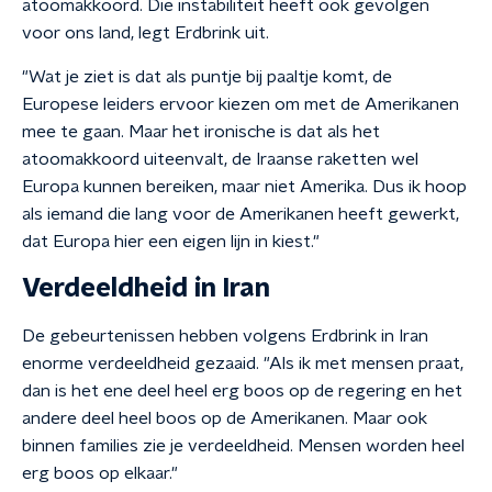
atoomakkoord. Die instabiliteit heeft ook gevolgen
voor ons land, legt Erdbrink uit.
"Wat je ziet is dat als puntje bij paaltje komt, de
Europese leiders ervoor kiezen om met de Amerikanen
mee te gaan. Maar het ironische is dat als het
atoomakkoord uiteenvalt, de Iraanse raketten wel
Europa kunnen bereiken, maar niet Amerika. Dus ik hoop
als iemand die lang voor de Amerikanen heeft gewerkt,
dat Europa hier een eigen lijn in kiest."
Verdeeldheid in Iran
De gebeurtenissen hebben volgens Erdbrink in Iran
enorme verdeeldheid gezaaid. "Als ik met mensen praat,
dan is het ene deel heel erg boos op de regering en het
andere deel heel boos op de Amerikanen. Maar ook
binnen families zie je verdeeldheid. Mensen worden heel
erg boos op elkaar."