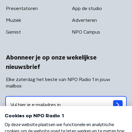
Presentatoren
App de studio
Muziek
Adverteren
Gemist
NPO Campus
Abonneer je op onze wekelijkse
nieuwsbrief
Elke zaterdag het beste van NPO Radio 1 in jouw
mailbox