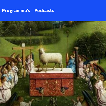
Programma's
Podcasts