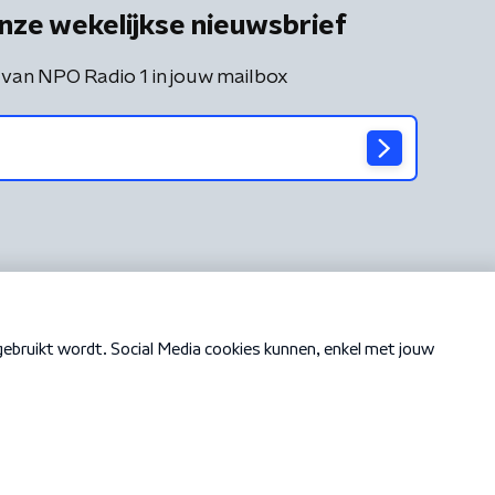
nze wekelijkse nieuwsbrief
 van NPO Radio 1 in jouw mailbox
Cookiebeleid