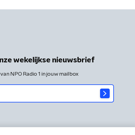
nze wekelijkse nieuwsbrief
 van NPO Radio 1 in jouw mailbox