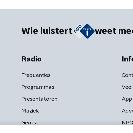
Wie luistert
weet me
Radio
Inf
Frequenties
Cont
Programma's
Veel
Presentatoren
App 
Muziek
Adv
Gemist
NPO