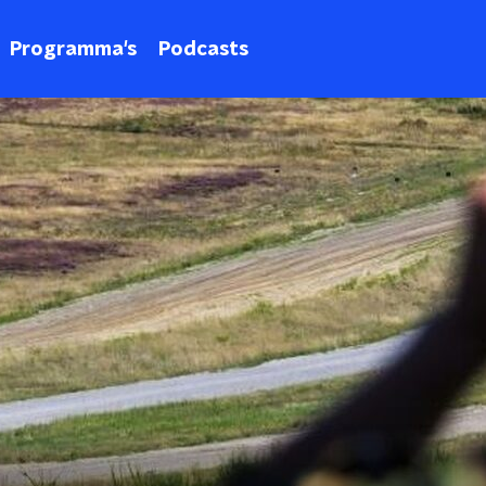
Programma's
Podcasts