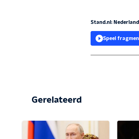
Stand.nl: Nederland
Speel fragmen
Gerelateerd