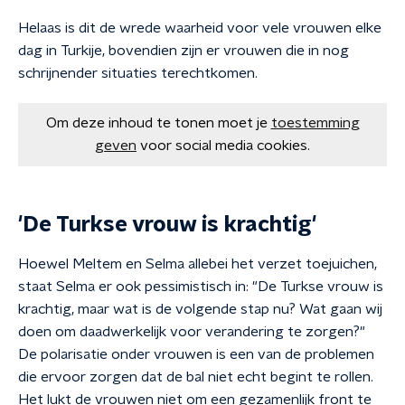
Helaas is dit de wrede waarheid voor vele vrouwen elke
dag in Turkije, bovendien zijn er vrouwen die in nog
schrijnender situaties terechtkomen.
Om deze inhoud te tonen moet je
toestemming
geven
voor social media cookies.
'De Turkse vrouw is krachtig'
Hoewel Meltem en Selma allebei het verzet toejuichen,
staat Selma er ook pessimistisch in: "De Turkse vrouw is
krachtig, maar wat is de volgende stap nu? Wat gaan wij
doen om daadwerkelijk voor verandering te zorgen?"
De polarisatie onder vrouwen is een van de problemen
die ervoor zorgen dat de bal niet echt begint te rollen.
Het lukt de vrouwen niet om een gezamenlijk front te