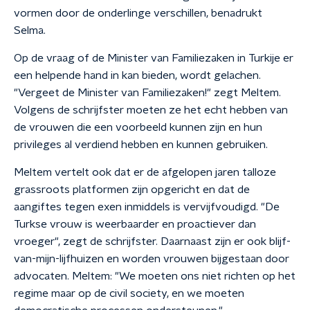
vormen door de onderlinge verschillen, benadrukt
Selma.
Op de vraag of de Minister van Familiezaken in Turkije er
een helpende hand in kan bieden, wordt gelachen.
"Vergeet de Minister van Familiezaken!" zegt Meltem.
Volgens de schrijfster moeten ze het echt hebben van
de vrouwen die een voorbeeld kunnen zijn en hun
privileges al verdiend hebben en kunnen gebruiken.
Meltem vertelt ook dat er de afgelopen jaren talloze
grassroots platformen zijn opgericht en dat de
aangiftes tegen exen inmiddels is vervijfvoudigd. "De
Turkse vrouw is weerbaarder en proactiever dan
vroeger", zegt de schrijfster. Daarnaast zijn er ook blijf-
van-mijn-lijfhuizen en worden vrouwen bijgestaan door
advocaten. Meltem: "We moeten ons niet richten op het
regime maar op de civil society, en we moeten